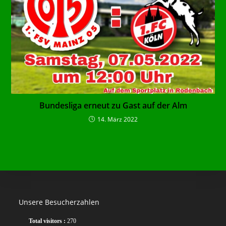
Bundesliga erneut zu Gast auf der Alm
14. März 2022
Unsere Besucherzahlen
Total visitors :
270