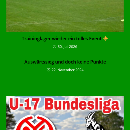
Traininglager wieder ein tolles Event
30. Juli 2026
Auswärtssieg und doch keine Punkte
22. November 2024