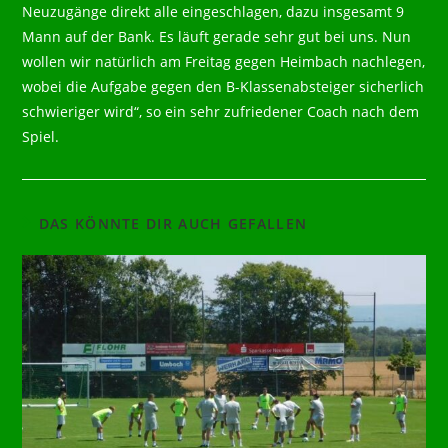
Neuzugänge direkt alle eingeschlagen, dazu insgesamt 9
Mann auf der Bank. Es läuft gerade sehr gut bei uns. Nun
wollen wir natürlich am Freitag gegen Heimbach nachlegen,
wobei die Aufgabe gegen den B-Klassenabsteiger sicherlich
schwieriger wird“, so ein sehr zufriedener Coach nach dem
Spiel.
DAS KÖNNTE DIR AUCH GEFALLEN