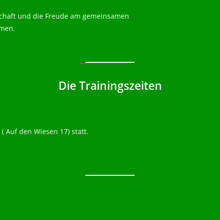
schaft und die Freude am gemeinsamen
mmen.
Die Trainingszeiten
( Auf den Wiesen 17) statt.