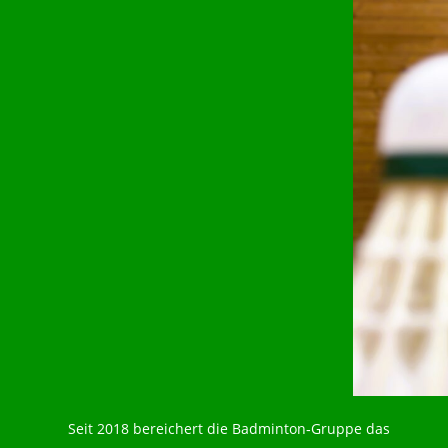
Seit 2018 bereichert die Badminton‑Gruppe das