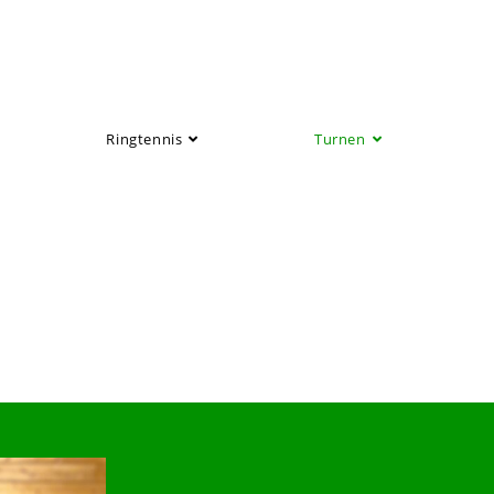
Ringtennis
Turnen