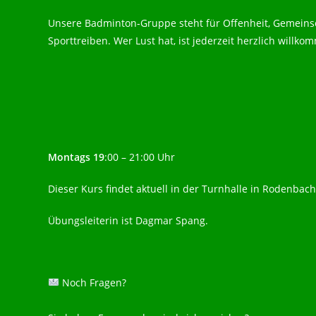
Unsere Badminton‑Gruppe steht für Offenheit, Gemein
Sporttreiben. Wer Lust hat, ist jederzeit herzlich willko
Montags 19
:00 – 21:00 Uhr
Dieser Kurs findet aktuell in der Turnhalle in Rodenbach 
Übungsleiterin ist Dagmar Spang.
Noch Fragen?