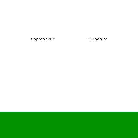
Ringtennis
Turnen