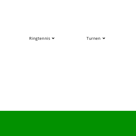
Ringtennis
Turnen