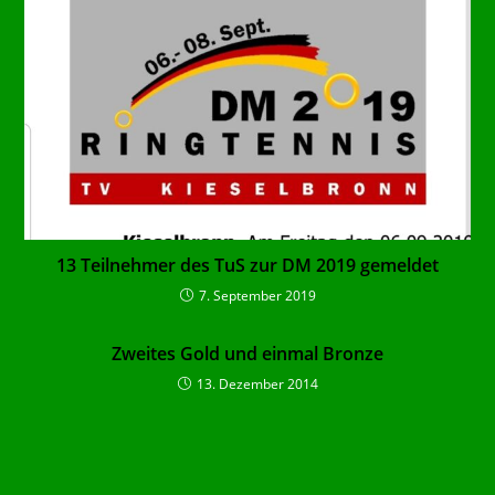
13 Teilnehmer des TuS zur DM 2019 gemeldet
7. September 2019
Zweites Gold und einmal Bronze
13. Dezember 2014