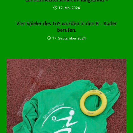
17. Mai 2024
Vier Spieler des TuS wurden in den B – Kader
berufen.
17. September 2024