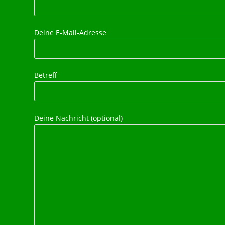
Deine E-Mail-Adresse
Betreff
Deine Nachricht (optional)