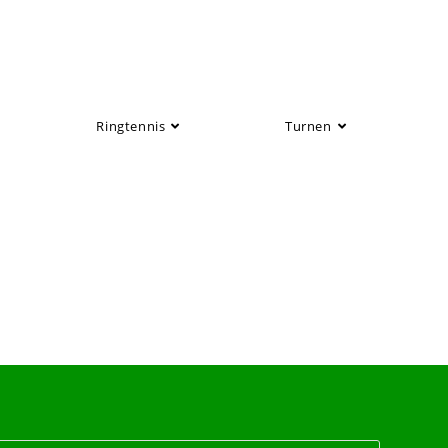
Ringtennis
Turnen